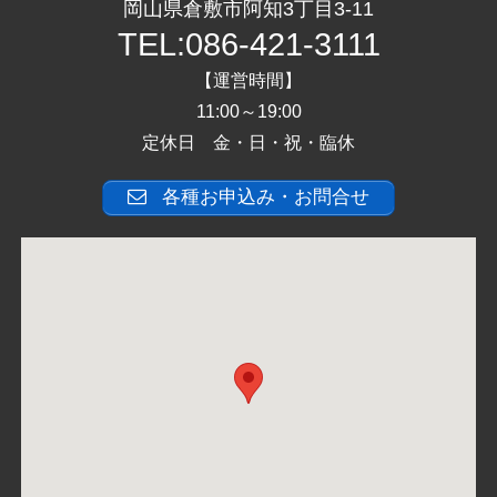
岡山県倉敷市阿知3丁目3-11
TEL:086-421-3111
【運営時間】
11:00～19:00
定休日 金・日・祝・臨休
各種お申込み・お問合せ