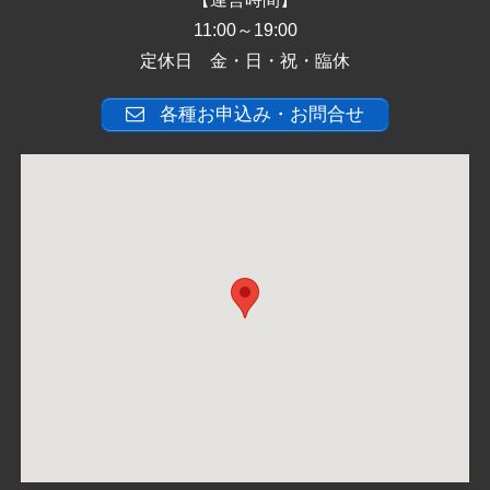
11:00～19:00
定休日 金・日・祝・臨休
各種お申込み・お問合せ