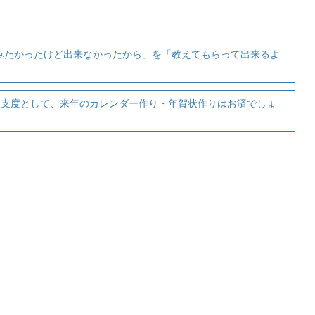
みたかったけど出来なかったから」を「教えてもらって出来るよ
お支度として、来年のカレンダー作り・年賀状作りはお済でしょ