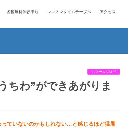
各種無料体験申込
レッスンタイムテーブル
アクセス
スクールブログ
わっていないのかもしれない…と感じるほど猛暑