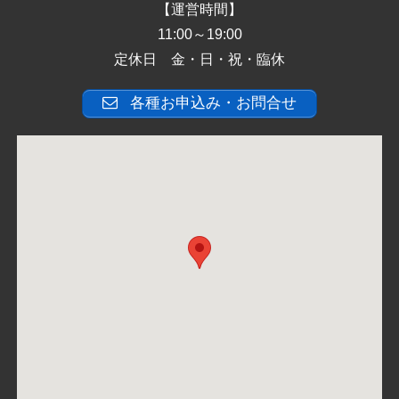
【運営時間】
11:00～19:00
定休日 金・日・祝・臨休
各種お申込み・お問合せ