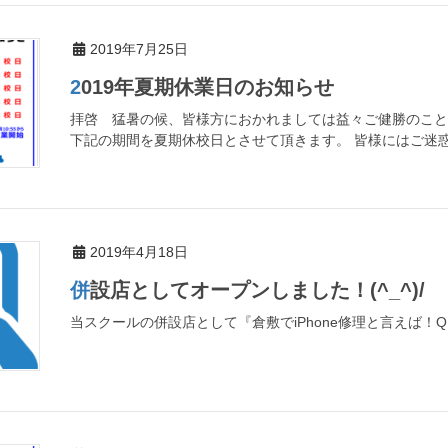
2019年7月25日
2019年夏期休業日のお知らせ
拝啓 猛暑の候、皆様方におかれましては益々ご健勝のこと
下記の期間を夏期休校日とさせて頂きます。 皆様にはご迷惑
2019年4月18日
併設店としてオープンしました！(^_^)/
当スクールの併設店として『倉敷でiPhone修理と言えば！QUI