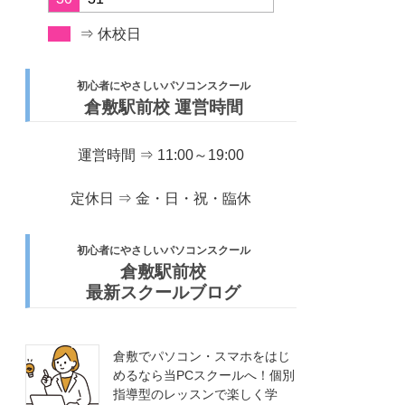
⇒ 休校日
初心者にやさしいパソコンスクール
倉敷駅前校 運営時間
運営時間 ⇒ 11:00～19:00
定休日 ⇒ 金・日・祝・臨休
初心者にやさしいパソコンスクール
倉敷駅前校
最新スクールブログ
倉敷でパソコン・スマホをはじ
めるなら当PCスクールへ！個別
指導型のレッスンで楽しく学