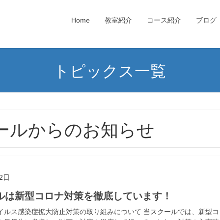
Home
教室紹介
コース紹介
ブログ
トピックス一覧
ールからのお知らせ
2日
ールは新型コロナ対策を徹底しています！
イルス感染症拡大防止対策の取り組みについて 当スクールでは、新型