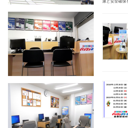
康と安全確保