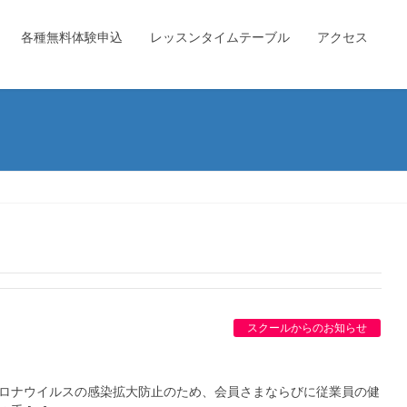
各種無料体験申込
レッスンタイムテーブル
アクセス
スクールからのお知らせ
コロナウイルスの感染拡大防止のため、会員さまならびに従業員の健