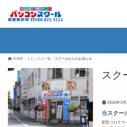
HOME
トピックス一覧
スクールからのお知らせ
スク
2020年3月
当スク
新型コロナウ