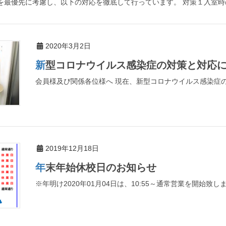
を最優先に考慮し、以下の対応を徹底して行っています。 対策１入室時の手
2020年3月2日
新型コロナウイルス感染症の対策と対応
会員様及び関係各位様へ 現在、新型コロナウイルス感染症の
2019年12月18日
年末年始休校日のお知らせ
※年明け2020年01月04日は、10:55～通常営業を開始致し