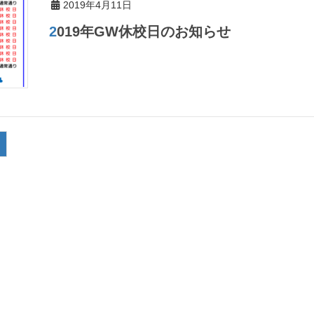
2019年4月11日
2019年GW休校日のお知らせ