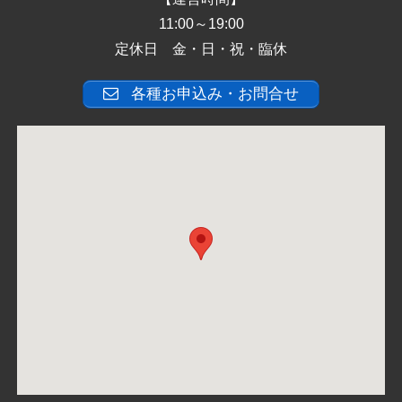
11:00～19:00
定休日 金・日・祝・臨休
各種お申込み・お問合せ